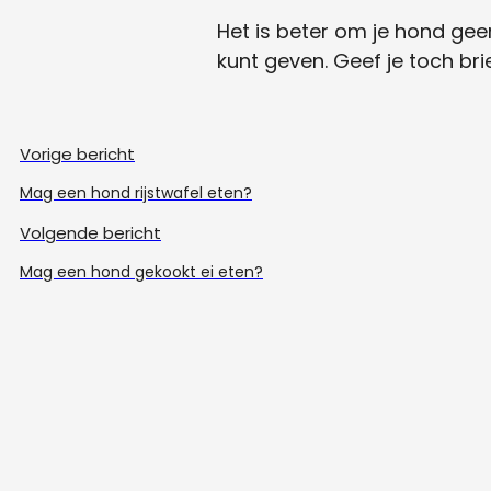
Het is beter om je hond geen 
kunt geven. Geef je toch br
Vorige bericht
Mag een hond rijstwafel eten?
Volgende bericht
Mag een hond gekookt ei eten?