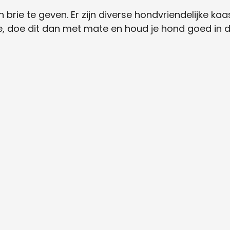
brie te geven. Er zijn diverse hondvriendelijke kaasj
ie, doe dit dan met mate en houd je hond goed in d