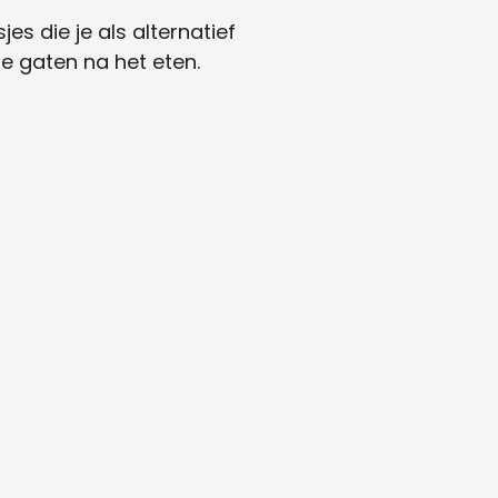
es die je als alternatief
e gaten na het eten.