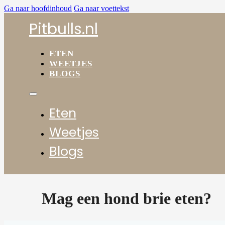
Ga naar hoofdinhoud
Ga naar voettekst
Pitbulls.nl
ETEN
WEETJES
BLOGS
Eten
Weetjes
Blogs
Mag een hond brie eten?