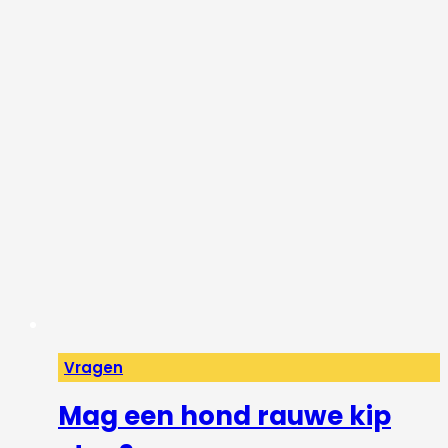
Vragen
Mag een hond rauwe kip