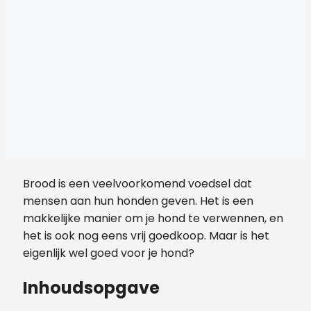
Brood is een veelvoorkomend voedsel dat
mensen aan hun honden geven. Het is een
makkelijke manier om je hond te verwennen, en
het is ook nog eens vrij goedkoop. Maar is het
eigenlijk wel goed voor je hond?
Inhoudsopgave