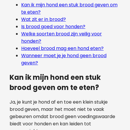
Kan ik mijn hond een stuk brood geven om
te eten?
Wat zit er in brood?
Is brood goed voor honden?
Welke soorten brood zijn veilig voor
honden?
Hoeveel brood mag een hond eten?
Wanneer moet je je hond geen brood
geven?
Kan ik mijn hond een stuk
brood geven om te eten?
Ja, je kunt je hond af en toe een klein stukje
brood geven, maar het moet niet te vaak
gebeuren omdat brood geen voedingswaarde
biedt voor honden en kan leiden tot