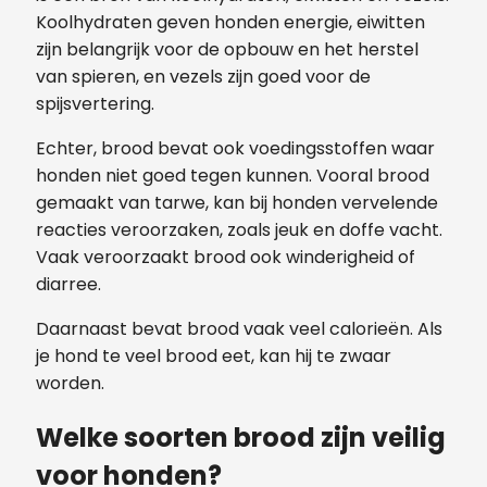
Koolhydraten geven honden energie, eiwitten
zijn belangrijk voor de opbouw en het herstel
van spieren, en vezels zijn goed voor de
spijsvertering.
Echter, brood bevat ook voedingsstoffen waar
honden niet goed tegen kunnen. Vooral brood
gemaakt van tarwe, kan bij honden vervelende
reacties veroorzaken, zoals jeuk en doffe vacht.
Vaak veroorzaakt brood ook winderigheid of
diarree.
Daarnaast bevat brood vaak veel calorieën. Als
je hond te veel brood eet, kan hij te zwaar
worden.
Welke soorten brood zijn veilig
voor honden?