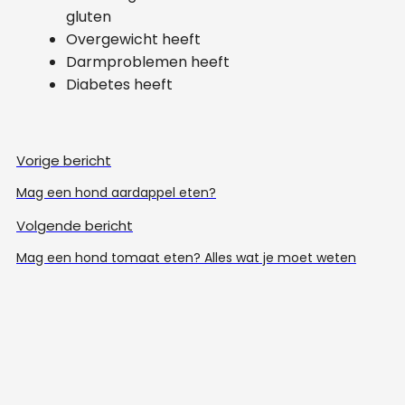
gluten
Overgewicht heeft
Darmproblemen heeft
Diabetes heeft
Vorige bericht
Mag een hond aardappel eten?
Volgende bericht
Mag een hond tomaat eten? Alles wat je moet weten