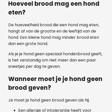
Hoeveel brood mag een hond
eten?
De hoeveelheid brood die een hond mag eten,
hangt af van de grootte en de leeftijd van de
hond. Een kleine hond mag minder brood eten
dan een grote hond.
Als je je hond geen speciaal hondenbrood geeft,
is het verstandig om niet meer dan een paar
sneetjes per dag te geven.
Wanneer moet je je hond geen
brood geven?
Je moet je hond geen brood geven als hij:
Een allergie of intolerantie heeft voor