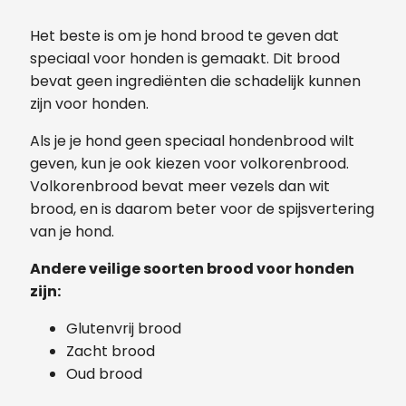
Het beste is om je hond brood te geven dat
speciaal voor honden is gemaakt. Dit brood
bevat geen ingrediënten die schadelijk kunnen
zijn voor honden.
Als je je hond geen speciaal hondenbrood wilt
geven, kun je ook kiezen voor volkorenbrood.
Volkorenbrood bevat meer vezels dan wit
brood, en is daarom beter voor de spijsvertering
van je hond.
Andere veilige soorten brood voor honden
zijn:
Glutenvrij brood
Zacht brood
Oud brood