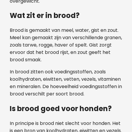
overgewicht.
Wat zit er in brood?
Brood is gemaakt van meel, water, gist en zout.
Meel kan gemaakt zijn van verschillende granen,
zoals tarwe, rogge, haver of spelt. Gist zorgt
ervoor dat het brood rijst, en zout geeft het
brood smaak.
In brood zitten ook voedingsstoffen, zoals
koolhydraten, eiwitten, vetten, vezels, vitaminen
en mineralen. De hoeveelheid voedingsstoffen in
brood verschilt per soort brood.
Is brood goed voor honden?
In principe is brood niet slecht voor honden. Het
is een bron van koolhydraten, eiwitten en vezels.