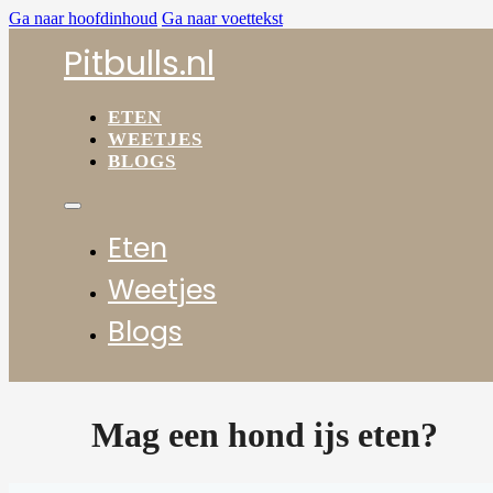
Ga naar hoofdinhoud
Ga naar voettekst
Pitbulls.nl
ETEN
WEETJES
BLOGS
Eten
Weetjes
Blogs
Mag een hond ijs eten?