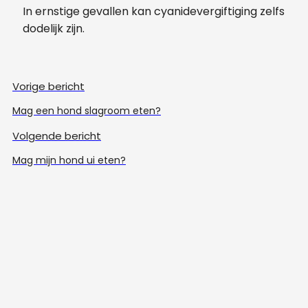
In ernstige gevallen kan cyanidevergiftiging zelfs
dodelijk zijn.
Vorige bericht
Mag een hond slagroom eten?
Volgende bericht
Mag mijn hond ui eten?