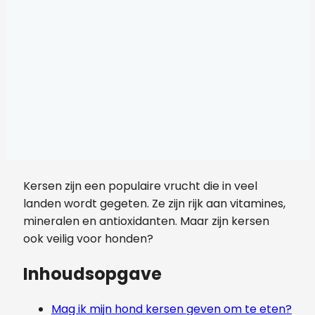
Kersen zijn een populaire vrucht die in veel
landen wordt gegeten. Ze zijn rijk aan vitamines,
mineralen en antioxidanten. Maar zijn kersen
ook veilig voor honden?
Inhoudsopgave
Mag ik mijn hond kersen geven om te eten?