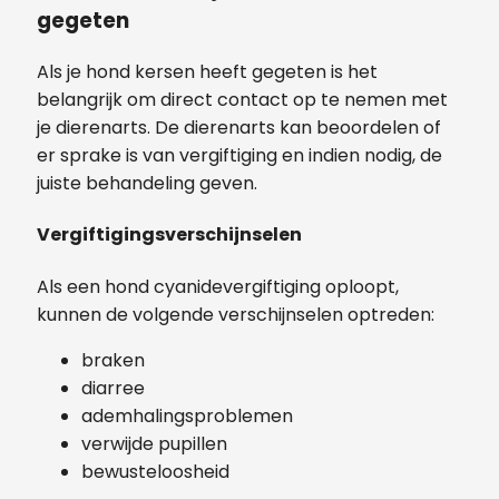
gegeten
Als je hond kersen heeft gegeten is het
belangrijk om direct contact op te nemen met
je dierenarts. De dierenarts kan beoordelen of
er sprake is van vergiftiging en indien nodig, de
juiste behandeling geven.
Vergiftigingsverschijnselen
Als een hond cyanidevergiftiging oploopt,
kunnen de volgende verschijnselen optreden:
braken
diarree
ademhalingsproblemen
verwijde pupillen
bewusteloosheid