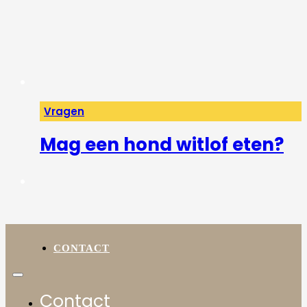
Vragen
Mag een hond witlof eten?
CONTACT
Contact