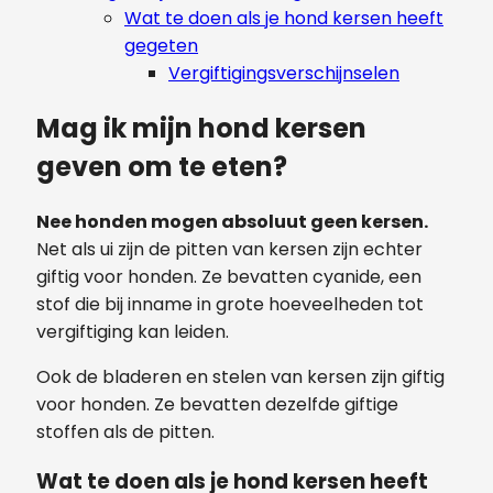
Wat te doen als je hond kersen heeft
gegeten
Vergiftigingsverschijnselen
Mag ik mijn hond kersen
geven om te eten?
Nee honden mogen absoluut geen kersen.
Net als ui zijn de pitten van kersen zijn echter
giftig voor honden. Ze bevatten cyanide, een
stof die bij inname in grote hoeveelheden tot
vergiftiging kan leiden.
Ook de bladeren en stelen van kersen zijn giftig
voor honden. Ze bevatten dezelfde giftige
stoffen als de pitten.
Wat te doen als je hond kersen heeft