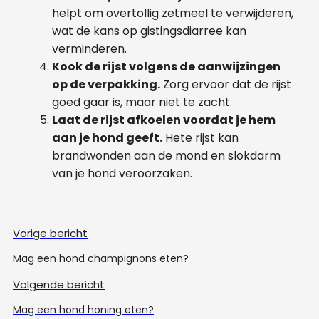
helpt om overtollig zetmeel te verwijderen,
wat de kans op gistingsdiarree kan
verminderen.
Kook de rijst volgens de aanwijzingen
op de verpakking.
Zorg ervoor dat de rijst
goed gaar is, maar niet te zacht.
Laat de rijst afkoelen voordat je hem
aan je hond geeft.
Hete rijst kan
brandwonden aan de mond en slokdarm
van je hond veroorzaken.
Vorige bericht
Mag een hond champignons eten?
Volgende bericht
Mag een hond honing eten?