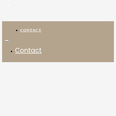
CONTACT
Contact