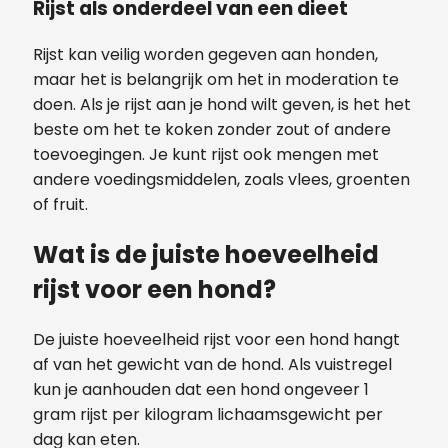
Rijst als onderdeel van een dieet
Rijst kan veilig worden gegeven aan honden,
maar het is belangrijk om het in moderation te
doen. Als je rijst aan je hond wilt geven, is het het
beste om het te koken zonder zout of andere
toevoegingen. Je kunt rijst ook mengen met
andere voedingsmiddelen, zoals vlees, groenten
of fruit.
Wat is de juiste hoeveelheid
rijst voor een hond?
De juiste hoeveelheid rijst voor een hond hangt
af van het gewicht van de hond. Als vuistregel
kun je aanhouden dat een hond ongeveer 1
gram rijst per kilogram lichaamsgewicht per
dag kan eten.