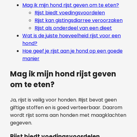
Mag ik mijn hond rijst geven om te eten?
Rijst biedt voedingsvoordelen
Rijst kan gistingsdiarree veroorzaken
Rijst als onderdeel van een dieet
Wat is de juiste hoeveelheid rijst voor een
hond?
Hoe geef je rijst aan je hond op een goede
manier
Mag ik mijn hond rijst geven
om te eten?
Ja, rijst is veilig voor honden. Rijst bevat geen
giftige stoffen en is goed verteerbaar. Daarom
wordt rijst soms aan honden met maagklachten
gegeven.
Rijst biedt voedingsvoordelen