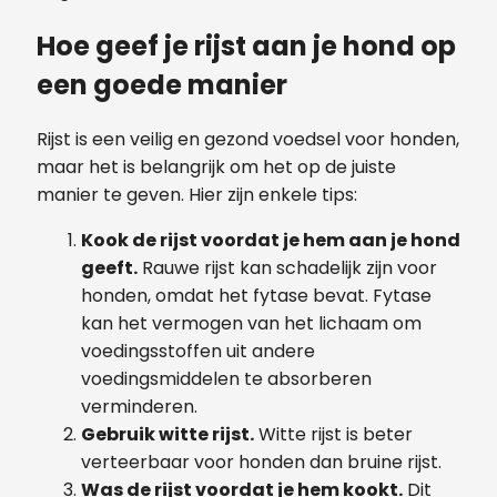
Hoe geef je rijst aan je hond op
een goede manier
Rijst is een veilig en gezond voedsel voor honden,
maar het is belangrijk om het op de juiste
manier te geven. Hier zijn enkele tips:
Kook de rijst voordat je hem aan je hond
geeft.
Rauwe rijst kan schadelijk zijn voor
honden, omdat het fytase bevat. Fytase
kan het vermogen van het lichaam om
voedingsstoffen uit andere
voedingsmiddelen te absorberen
verminderen.
Gebruik witte rijst.
Witte rijst is beter
verteerbaar voor honden dan bruine rijst.
Was de rijst voordat je hem kookt.
Dit