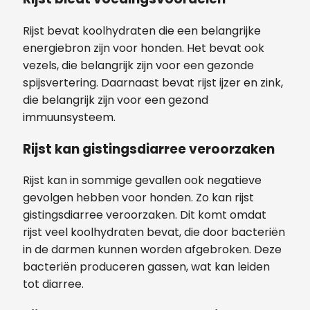
Rijst bevat koolhydraten die een belangrijke
energiebron zijn voor honden. Het bevat ook
vezels, die belangrijk zijn voor een gezonde
spijsvertering. Daarnaast bevat rijst ijzer en zink,
die belangrijk zijn voor een gezond
immuunsysteem.
Rijst kan gistingsdiarree veroorzaken
Rijst kan in sommige gevallen ook negatieve
gevolgen hebben voor honden. Zo kan rijst
gistingsdiarree veroorzaken. Dit komt omdat
rijst veel koolhydraten bevat, die door bacteriën
in de darmen kunnen worden afgebroken. Deze
bacteriën produceren gassen, wat kan leiden
tot diarree.