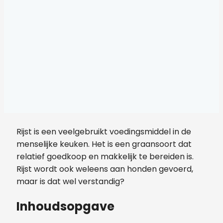
Rijst is een veelgebruikt voedingsmiddel in de
menselijke keuken. Het is een graansoort dat
relatief goedkoop en makkelijk te bereiden is.
Rijst wordt ook weleens aan honden gevoerd,
maar is dat wel verstandig?
Inhoudsopgave