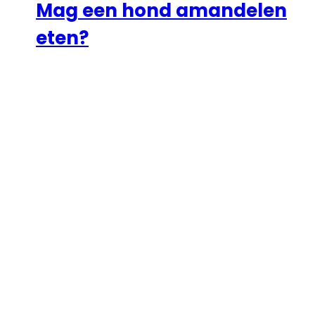
Mag een hond amandelen
eten?