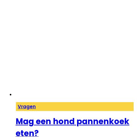
Vragen
Mag een hond pannenkoek
eten?