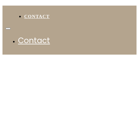
CONTACT
Contact