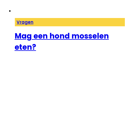
Vragen
Mag een hond mosselen
eten?