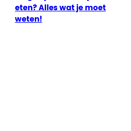
eten? Alles wat je moet
weten!