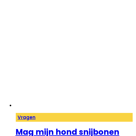
Vragen
Mag mijn hond snijbonen