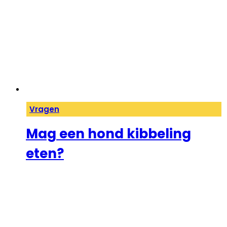
Vragen
Mag een hond kibbeling
eten?