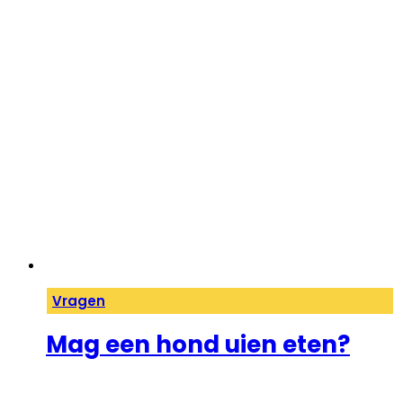
Vragen
Mag een hond uien eten?