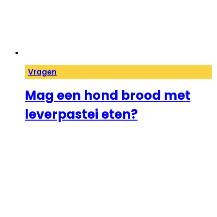
Vragen
Mag een hond brood met
leverpastei eten?