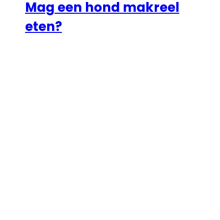
Mag een hond makreel
eten?