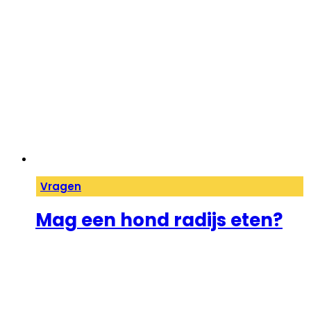
Vragen
Mag een hond radijs eten?