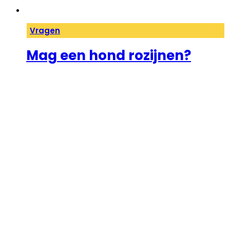
Vragen
Mag een hond rozijnen?