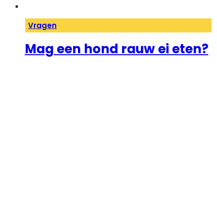
Vragen
Mag een hond rauw ei eten?