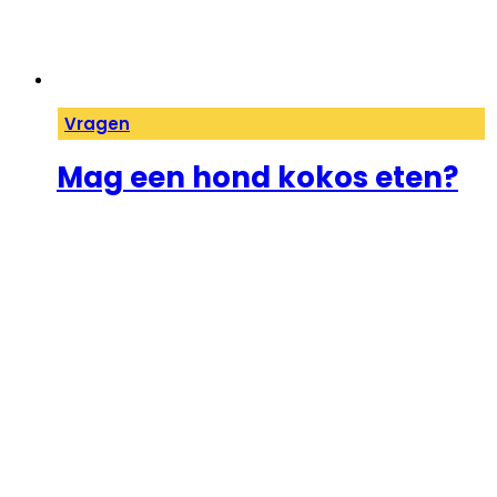
Vragen
Mag een hond kokos eten?