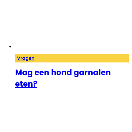
Vragen
Mag een hond garnalen
eten?