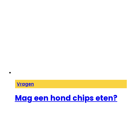
Vragen
Mag een hond chips eten?