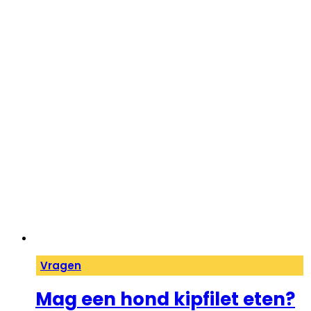
Vragen
Mag een hond kipfilet eten?