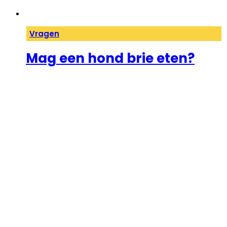
Vragen
Mag een hond brie eten?